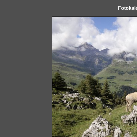
Fotokal